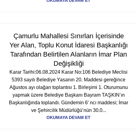
OKUMAYA DEVAM ET
Çamurlu Mahallesi Sınırları İçerisinde
Yer Alan, Toplu Konut İdaresi Başkanlığı
Tarafından Belirtilen Alanların İmar Plan
Değişikliği
Karar Tarihi:06.08.2024 Karar No:106 Belediye Meclisi
5393 sayılı Belediye Yasanın 20. Maddesi gereğince
Ağustos ayı olağan toplantısı 1. Birleşimi 1. Oturumunu
yapmak üzere Belediye Başkanı Bayram TAŞKIN’ın
Başkanlığında toplandı. Gündemin 6’ ncı maddesi; İmar
ve Şehircilik Müdürlüğü’nün 30.0...
OKUMAYA DEVAM ET