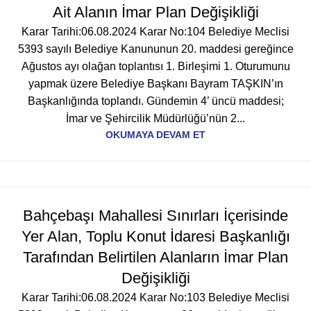
Ait Alanın İmar Plan Değişikliği
Karar Tarihi:06.08.2024 Karar No:104 Belediye Meclisi
5393 sayılı Belediye Kanununun 20. maddesi gereğince
Ağustos ayı olağan toplantısı 1. Birleşimi 1. Oturumunu
yapmak üzere Belediye Başkanı Bayram TAŞKIN’ın
Başkanlığında toplandı. Gündemin 4’ üncü maddesi;
İmar ve Şehircilik Müdürlüğü’nün 2...
OKUMAYA DEVAM ET
Bahçebaşı Mahallesi Sınırları İçerisinde
Yer Alan, Toplu Konut İdaresi Başkanlığı
Tarafından Belirtilen Alanların İmar Plan
Değişikliği
Karar Tarihi:06.08.2024 Karar No:103 Belediye Meclisi