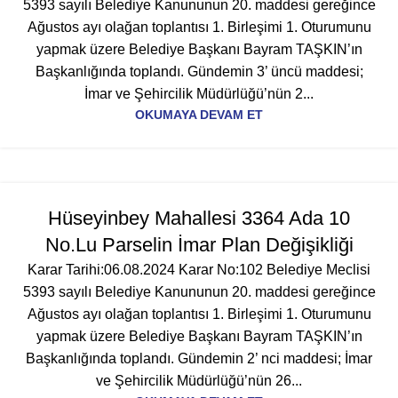
5393 sayılı Belediye Kanununun 20. maddesi gereğince
Ağustos ayı olağan toplantısı 1. Birleşimi 1. Oturumunu
yapmak üzere Belediye Başkanı Bayram TAŞKIN’ın
Başkanlığında toplandı. Gündemin 3’ üncü maddesi;
İmar ve Şehircilik Müdürlüğü’nün 2...
OKUMAYA DEVAM ET
Hüseyinbey Mahallesi 3364 Ada 10
No.Lu Parselin İmar Plan Değişikliği
Karar Tarihi:06.08.2024 Karar No:102 Belediye Meclisi
5393 sayılı Belediye Kanununun 20. maddesi gereğince
Ağustos ayı olağan toplantısı 1. Birleşimi 1. Oturumunu
yapmak üzere Belediye Başkanı Bayram TAŞKIN’ın
Başkanlığında toplandı. Gündemin 2’ nci maddesi; İmar
ve Şehircilik Müdürlüğü’nün 26...