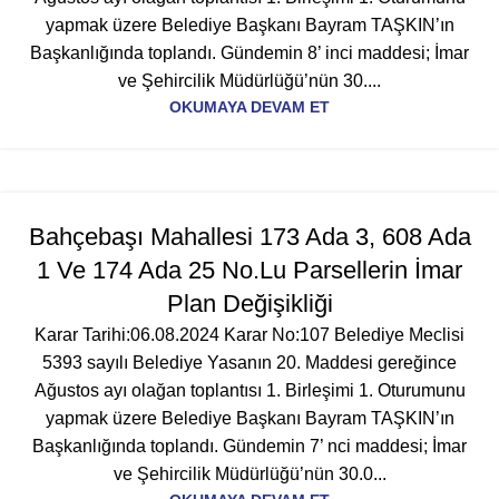
yapmak üzere Belediye Başkanı Bayram TAŞKIN’ın
Başkanlığında toplandı. Gündemin 8’ inci maddesi; İmar
ve Şehircilik Müdürlüğü’nün 30....
OKUMAYA DEVAM ET
Bahçebaşı Mahallesi 173 Ada 3, 608 Ada
1 Ve 174 Ada 25 No.Lu Parsellerin İmar
Plan Değişikliği
Karar Tarihi:06.08.2024 Karar No:107 Belediye Meclisi
5393 sayılı Belediye Yasanın 20. Maddesi gereğince
Ağustos ayı olağan toplantısı 1. Birleşimi 1. Oturumunu
yapmak üzere Belediye Başkanı Bayram TAŞKIN’ın
Başkanlığında toplandı. Gündemin 7’ nci maddesi; İmar
ve Şehircilik Müdürlüğü’nün 30.0...