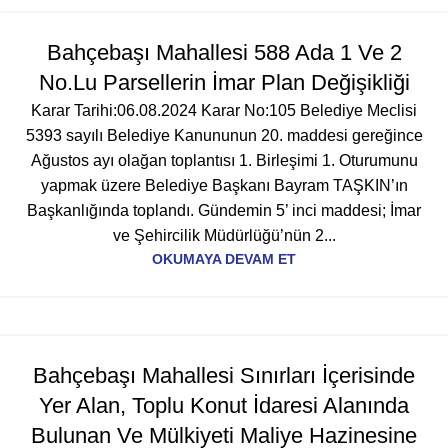
Bahçebaşı Mahallesi 588 Ada 1 Ve 2
No.Lu Parsellerin İmar Plan Değişikliği
Karar Tarihi:06.08.2024 Karar No:105 Belediye Meclisi
5393 sayılı Belediye Kanununun 20. maddesi gereğince
Ağustos ayı olağan toplantısı 1. Birleşimi 1. Oturumunu
yapmak üzere Belediye Başkanı Bayram TAŞKIN’ın
Başkanlığında toplandı. Gündemin 5’ inci maddesi; İmar
ve Şehircilik Müdürlüğü’nün 2...
OKUMAYA DEVAM ET
Bahçebaşı Mahallesi Sınırları İçerisinde
Yer Alan, Toplu Konut İdaresi Alanında
Bulunan Ve Mülkiyeti Maliye Hazinesine