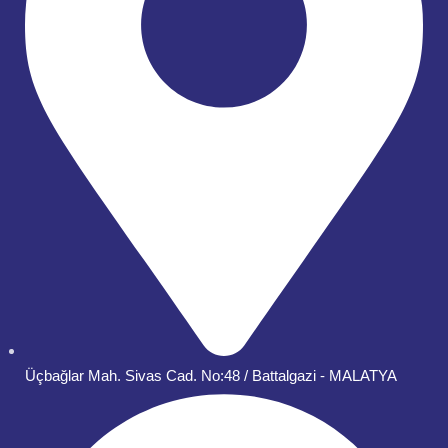
Üçbağlar Mah. Sivas Cad. No:48 / Battalgazi - MALATYA