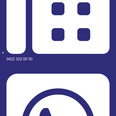
0422 322 00 50