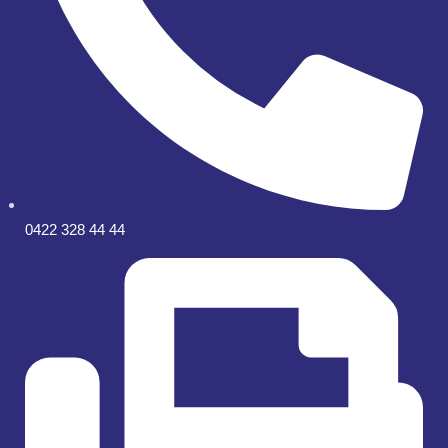
0422 328 44 44