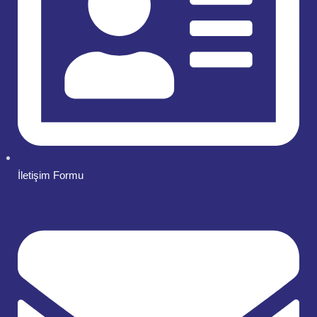
İletişim Formu