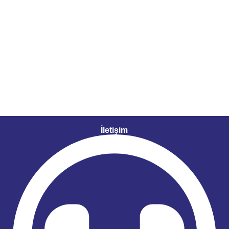
İletişim