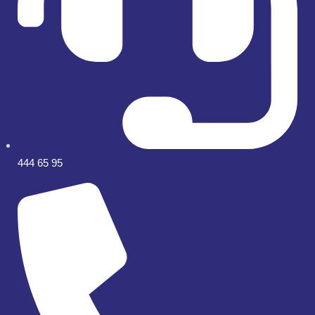
444 65 95