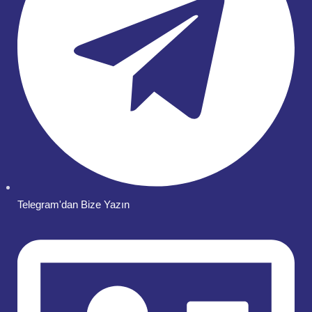
Telegram'dan Bize Yazın