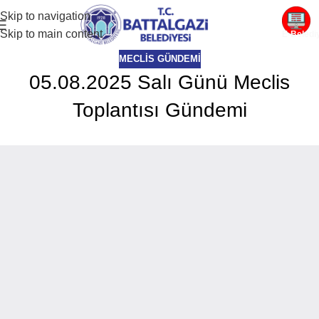
Skip to navigation
Skip to main content
E-Beledi
MECLIS GÜNDEMI
05.08.2025 Salı Günü Meclis
Toplantısı Gündemi