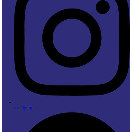
instagram