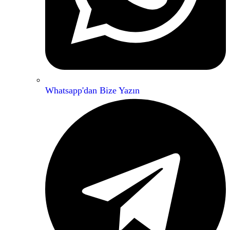
Whatsapp'dan Bize Yazın