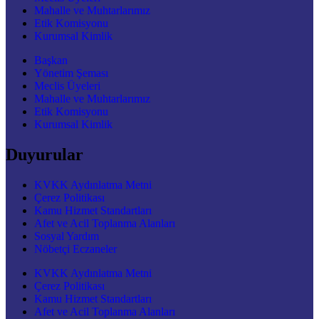
Mahalle ve Muhtarlarımız
Etik Komisyonu
Kurumsal Kimlik
Başkan
Yönetim Şeması
Meclis Üyeleri
Mahalle ve Muhtarlarımız
Etik Komisyonu
Kurumsal Kimlik
Duyurular
KVKK Aydınlatma Metni
Çerez Politikası
Kamu Hizmet Standartları
Afet ve Acil Toplanma Alanları
Sosyal Yardım
Nöbetçi Eczaneler
KVKK Aydınlatma Metni
Çerez Politikası
Kamu Hizmet Standartları
Afet ve Acil Toplanma Alanları